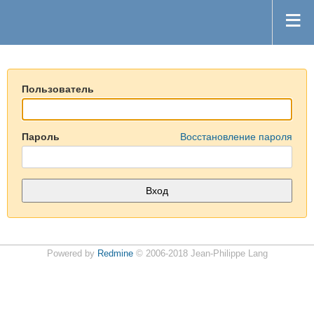
Пользователь
Пароль
Восстановление пароля
Powered by
Redmine
© 2006-2018 Jean-Philippe Lang